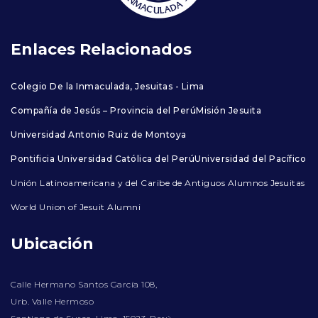
Enlaces Relacionados
Colegio De la Inmaculada, Jesuitas - Lima
Compañía de Jesús – Provincia del Perú
Misión Jesuita
Universidad Antonio Ruiz de Montoya
Pontificia Universidad Católica del Perú
Universidad del Pacífico
Unión Latinoamericana y del Caribe de Antiguos Alumnos Jesuitas
World Union of Jesuit Alumni
Ubicación
Calle Hermano Santos García 108,
Urb. Valle Hermoso