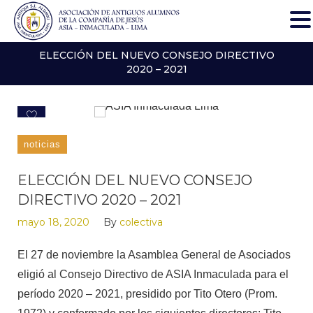
ELECCIÓN DEL NUEVO CONSEJO DIRECTIVO
2020 – 2021
6
noticias
ELECCIÓN DEL NUEVO CONSEJO
DIRECTIVO 2020 – 2021
mayo 18, 2020
By
colectiva
El 27 de noviembre la Asamblea General de Asociados
eligió al Consejo Directivo de ASIA Inmaculada para el
período 2020 – 2021, presidido por Tito Otero (Prom.