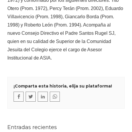
1972) y conformado por los siguientes directores: Tito
Otero (Prom. 1972), Percy Terán (Prom. 2002), Eduardo
Villavicencio (Prom. 1998), Giancarlo Borda (Prom.
1998) y Roberto León (Prom. 1994). Acompaña al
nuevo Consejo Directivo el Padre Santos Rugel SJ,
quien en su calidad de Superior de la Comunidad
Jesuita del Colegio ejerce el cargo de Asesor
Institucional de ASIA.
¡Comparta esta historia, elija su plataforma!
Entradas recientes